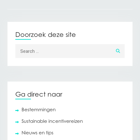
Doorzoek deze site
Search for:
Ga direct naar
Bestemmingen
Sustainable incentivereizen
Nieuws en tips