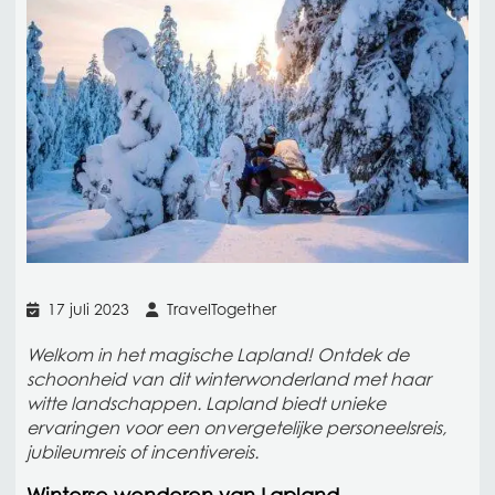
17 juli 2023
TravelTogether
Welkom in het magische Lapland! Ontdek de
schoonheid van dit winterwonderland met haar
witte landschappen. Lapland biedt unieke
ervaringen voor een onvergetelijke personeelsreis,
jubileumreis of incentivereis.