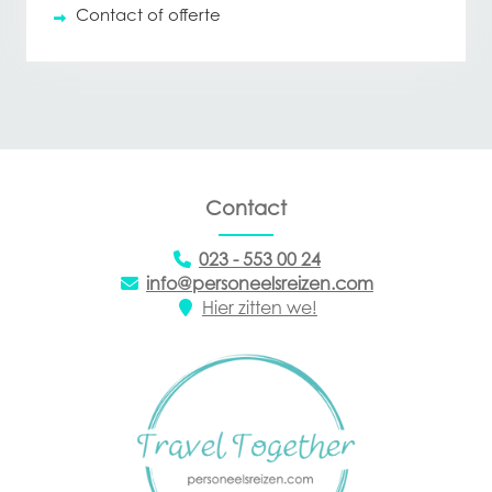
Contact of offerte
Contact
023 - 553 00 24
info@personeelsreizen.com
Hier zitten we!