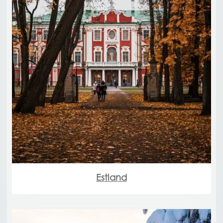
Estland