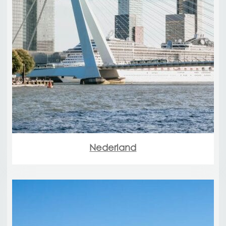
Nederland