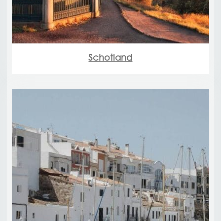
Schotland