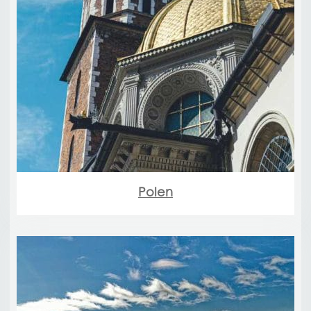
Polen