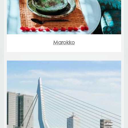
Marokko