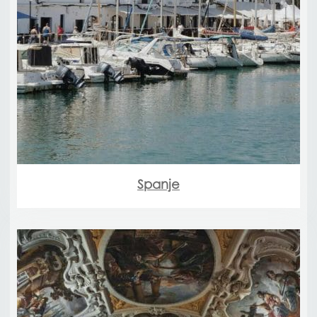
Spanje