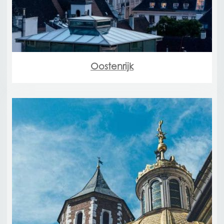
Oostenrijk