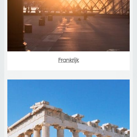
Frankrijk