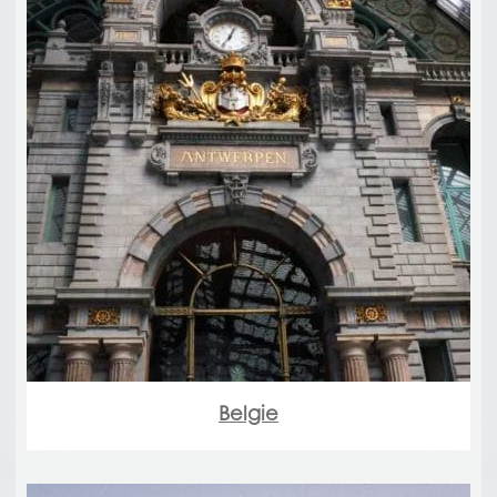
Belgie