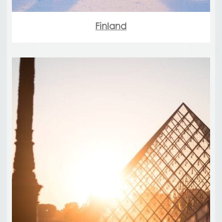
Finland