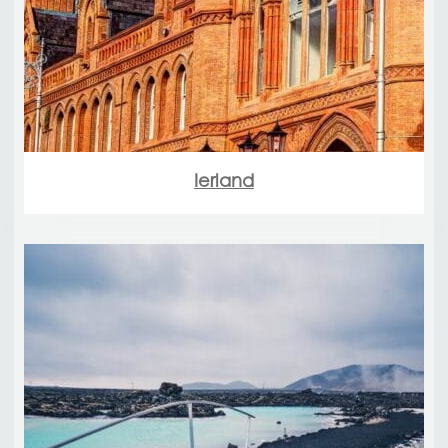
Ierland