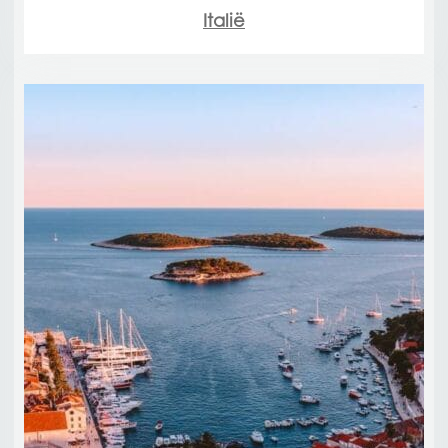
Italië