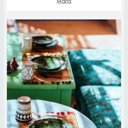
Malta