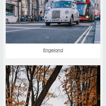
Engeland