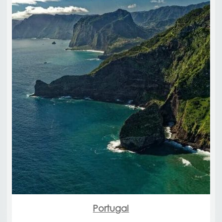
Portugal