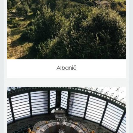
Albanië