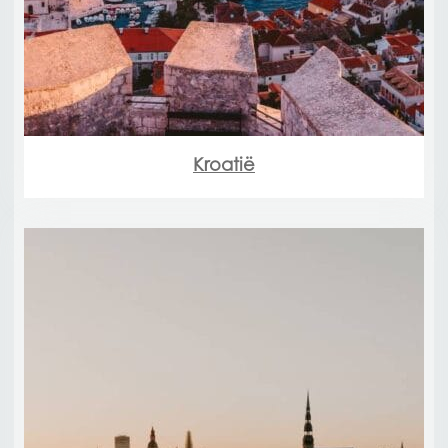
Kroatië