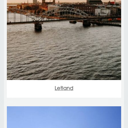
Letland