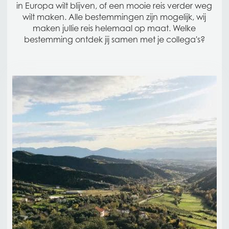
in Europa wilt blijven, of een mooie reis verder weg
wilt maken. Alle bestemmingen zijn mogelijk, wij
maken jullie reis helemaal op maat. Welke
bestemming ontdek jij samen met je collega's?