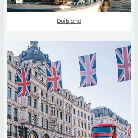
Duitsland