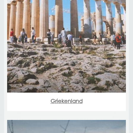
Griekenland