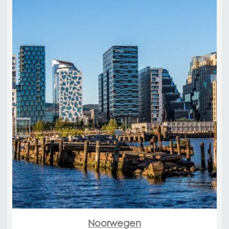
Noorwegen