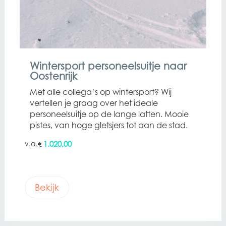
Wintersport personeelsuitje naar
Oostenrijk
Met alle collega’s op wintersport? Wij
vertellen je graag over het ideale
personeelsuitje op de lange latten. Mooie
pistes, van hoge gletsjers tot aan de stad.
1.020,00
€
Bekijk