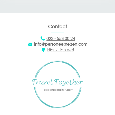
Contact
023 - 553 00 24
info@personeelsreizen.com
Hier zitten we!