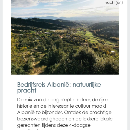
nacht(en)
Bedrijfsreis Albanië: natuurlijke
pracht
De mix van de ongerepte natuur, de rijke
historie en de interessante cultuur maakt
Albanië zo bijzonder. Ontdek de prachtige
bezienswaardigheden en de lekkere lokale
gerechten tijdens deze 4-daagse