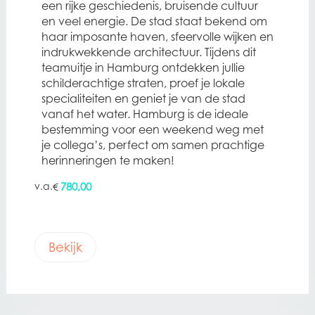
een rijke geschiedenis, bruisende cultuur
en veel energie. De stad staat bekend om
haar imposante haven, sfeervolle wijken en
indrukwekkende architectuur. Tijdens dit
teamuitje in Hamburg ontdekken jullie
schilderachtige straten, proef je lokale
specialiteiten en geniet je van de stad
vanaf het water. Hamburg is de ideale
bestemming voor een weekend weg met
je collega’s, perfect om samen prachtige
herinneringen te maken!
780,00
€
Bekijk