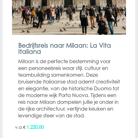
Bedrijfsreis naar Milaan: La Vita
Italiana
Milaan is de perfecte bestemming voor
een personeelsreis waar stijl, cultuur en
teambuilding samenkomen. Deze
bruisende Italiaanse stad ademt creativiteit
en elegantie, van de historische Duomo tot
de moderne wijk Porta Nuova. Tijdens een
reis naar Milaan dompelen jullie je onder in
de rijke architectuur, verfijnde keuken en
levendige sfeer van de stad.
1.220,00
€