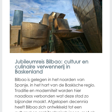
Jubileumreis Bilbao: cultuur en
culinaire verwennerij in
Baskenland
Bilbao is gelegen in het noorden van
Spanje, in het hart van de Baskische regio.
Traditie en moderniteit worden hier
naadloos verbonden wat deze stad zo
bijzonder maakt. Afgelopen decennia
heeft Bilbao zich ontwikkeld tot een