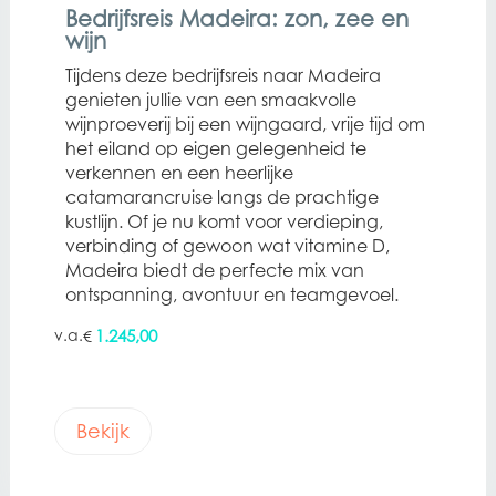
Bedrijfsreis Madeira: zon, zee en
wijn
Tijdens deze bedrijfsreis naar Madeira
genieten jullie van een smaakvolle
wijnproeverij bij een wijngaard, vrije tijd om
het eiland op eigen gelegenheid te
verkennen en een heerlijke
catamarancruise langs de prachtige
kustlijn. Of je nu komt voor verdieping,
verbinding of gewoon wat vitamine D,
Madeira biedt de perfecte mix van
ontspanning, avontuur en teamgevoel.
1.245,00
€
Bekijk