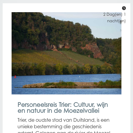
2 Dag(en) 1
nacht(en)
Personeelsreis Trier: Cultuur, wijn
en natuur in de Moezelvallei
Trier, de oudste stad van Duitsland, is een
unieke bestemming die geschiedenis