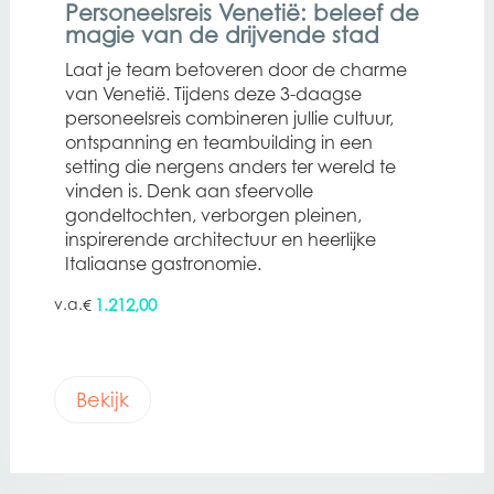
Personeelsreis Venetië: beleef de
magie van de drijvende stad
Laat je team betoveren door de charme
van Venetië. Tijdens deze 3-daagse
personeelsreis combineren jullie cultuur,
ontspanning en teambuilding in een
setting die nergens anders ter wereld te
vinden is. Denk aan sfeervolle
gondeltochten, verborgen pleinen,
inspirerende architectuur en heerlijke
Italiaanse gastronomie.
1.212,00
€
Bekijk