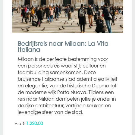
Bedrijfsreis naar Milaan: La Vita
Italiana
Milaan is de perfecte bestemming voor
een personeelsreis waar stijl, cultuur en
teambuilding samenkomen. Deze
bruisende Italiaanse stad ademt creativiteit
en elegantie, van de historische Duomo tot
de moderne wijk Porta Nuova. Tijdens een
reis naar Milaan dompelen jullie je onder in
de rijke architectuur, verfijnde keuken en
levendige sfeer van de stad.
1.220,00
€