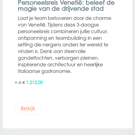
Personeelsreis Venetië: beleef de
magie van de drijvende stad
Laat je team betoveren door de charme
van Venetië. Tijdens deze 3-daagse
personeelsreis combineren jullie cultuur,
ontspanning en teambuilding in een
setting die nergens anders ter wereld te
vinden is. Denk aan sfeervolle
gondeltochten, verborgen pleinen,
inspirerende architectuur en heerlijke
Italiaanse gastronomie.
1.212,00
€
Bekijk