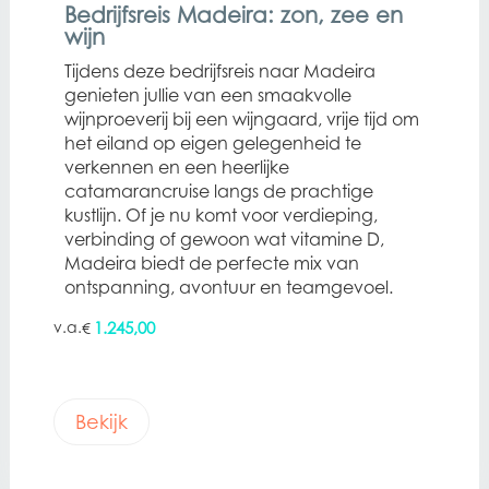
Bedrijfsreis Madeira: zon, zee en
wijn
Tijdens deze bedrijfsreis naar Madeira
genieten jullie van een smaakvolle
wijnproeverij bij een wijngaard, vrije tijd om
het eiland op eigen gelegenheid te
verkennen en een heerlijke
catamarancruise langs de prachtige
kustlijn. Of je nu komt voor verdieping,
verbinding of gewoon wat vitamine D,
Madeira biedt de perfecte mix van
ontspanning, avontuur en teamgevoel.
1.245,00
€
Bekijk