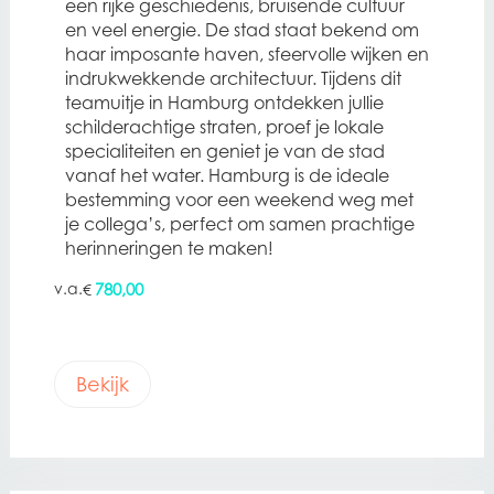
een rijke geschiedenis, bruisende cultuur
en veel energie. De stad staat bekend om
haar imposante haven, sfeervolle wijken en
indrukwekkende architectuur. Tijdens dit
teamuitje in Hamburg ontdekken jullie
schilderachtige straten, proef je lokale
specialiteiten en geniet je van de stad
vanaf het water. Hamburg is de ideale
bestemming voor een weekend weg met
je collega’s, perfect om samen prachtige
herinneringen te maken!
780,00
€
Bekijk