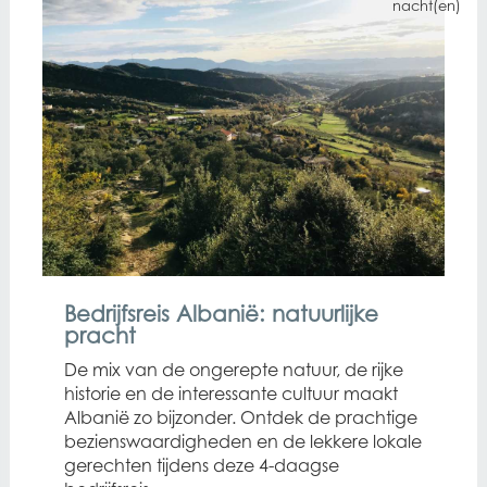
nacht(en)
Bedrijfsreis Albanië: natuurlijke
pracht
De mix van de ongerepte natuur, de rijke
historie en de interessante cultuur maakt
Albanië zo bijzonder. Ontdek de prachtige
bezienswaardigheden en de lekkere lokale
gerechten tijdens deze 4-daagse