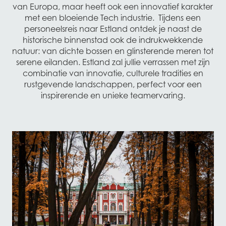
van Europa, maar heeft ook een innovatief karakter
met een bloeiende Tech industrie. Tijdens een
personeelsreis naar Estland ontdek je naast de
historische binnenstad ook de indrukwekkende
natuur: van dichte bossen en glinsterende meren tot
serene eilanden. Estland zal jullie verrassen met zijn
combinatie van innovatie, culturele tradities en
rustgevende landschappen, perfect voor een
inspirerende en unieke teamervaring.