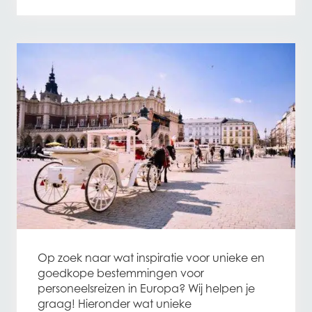
Op zoek naar wat inspiratie voor unieke en
goedkope bestemmingen voor
personeelsreizen in Europa? Wij helpen je
graag! Hieronder wat unieke