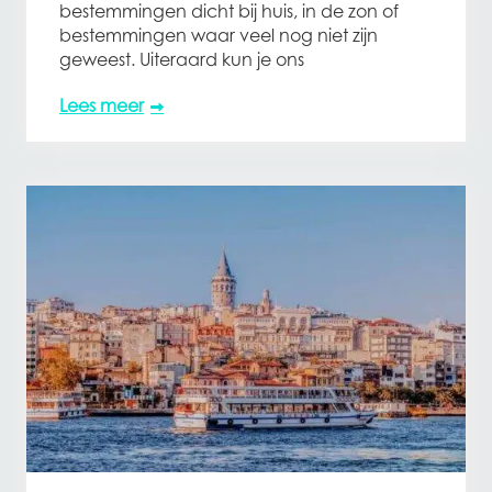
bestemmingen dicht bij huis, in de zon of
bestemmingen waar veel nog niet zijn
geweest. Uiteraard kun je ons
Lees meer