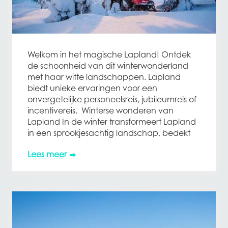
Welkom in het magische Lapland! Ontdek
de schoonheid van dit winterwonderland
met haar witte landschappen. Lapland
biedt unieke ervaringen voor een
onvergetelijke personeelsreis, jubileumreis of
incentivereis. Winterse wonderen van
Lapland In de winter transformeert Lapland
in een sprookjesachtig landschap, bedekt
Lees meer