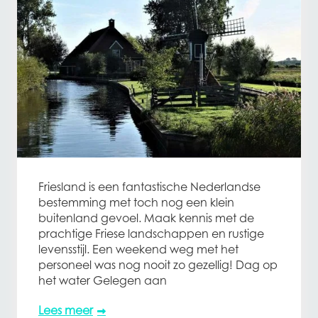
Friesland is een fantastische Nederlandse
bestemming met toch nog een klein
buitenland gevoel. Maak kennis met de
prachtige Friese landschappen en rustige
levensstijl. Een weekend weg met het
personeel was nog nooit zo gezellig! Dag op
het water Gelegen aan
Lees meer