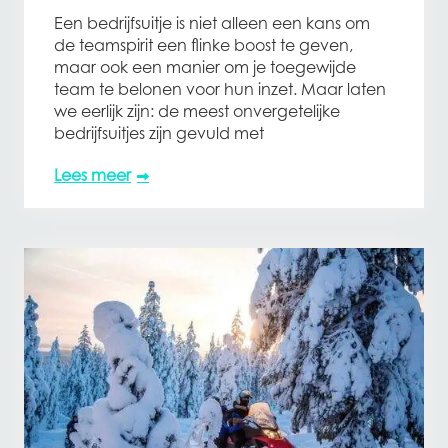
Een bedrijfsuitje is niet alleen een kans om
de teamspirit een flinke boost te geven,
maar ook een manier om je toegewijde
team te belonen voor hun inzet. Maar laten
we eerlijk zijn: de meest onvergetelijke
bedrijfsuitjes zijn gevuld met
Lees meer