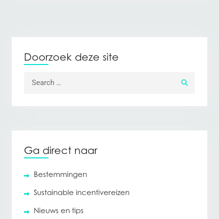
Doorzoek deze site
Search for:
Ga direct naar
Bestemmingen
Sustainable incentivereizen
Nieuws en tips