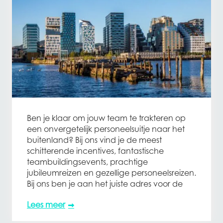
Ben je klaar om jouw team te trakteren op
een onvergetelijk personeelsuitje naar het
buitenland? Bij ons vind je de meest
schitterende incentives, fantastische
teambuildingsevents, prachtige
jubileumreizen en gezellige personeelsreizen.
Bij ons ben je aan het juiste adres voor de
Lees meer