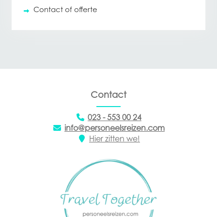
Contact of offerte
Contact
023 - 553 00 24
info@personeelsreizen.com
Hier zitten we!