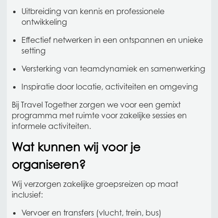
Uitbreiding van kennis en professionele
ontwikkeling
Effectief netwerken in een ontspannen en unieke
setting
Versterking van teamdynamiek en samenwerking
Inspiratie door locatie, activiteiten en omgeving
Bij Travel Together zorgen we voor een gemixt
programma met ruimte voor zakelijke sessies en
informele activiteiten.
Wat kunnen wij voor je
organiseren?
Wij verzorgen zakelijke groepsreizen op maat
inclusief:
Vervoer en transfers (vlucht, trein, bus)