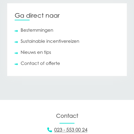
Ga direct naar
Bestemmingen
Sustainable incentivereizen
Nieuws en tips
Contact of offerte
Contact
023 - 553 00 24