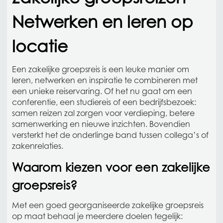
Netwerken en leren op
locatie
Een zakelijke groepsreis is een leuke manier om
leren, netwerken en inspiratie te combineren met
een unieke reiservaring. Of het nu gaat om een
conferentie, een studiereis of een bedrijfsbezoek:
samen reizen zal zorgen voor verdieping, betere
samenwerking en nieuwe inzichten. Bovendien
versterkt het de onderlinge band tussen collega’s of
zakenrelaties.
Waarom kiezen voor een zakelijke
groepsreis?
Met een goed georganiseerde zakelijke groepsreis
op maat behaal je meerdere doelen tegelijk: