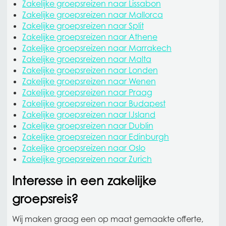
Zakelijke groepsreizen naar Lissabon
Zakelijke groepsreizen naar Mallorca
Zakelijke groepsreizen naar Split
Zakelijke groepsreizen naar Athene
Zakelijke groepsreizen naar Marrakech
Zakelijke groepsreizen naar Malta
Zakelijke groepsreizen naar Londen
Zakelijke groepsreizen naar Wenen
Zakelijke groepsreizen naar Praag
Zakelijke groepsreizen naar Budapest
Zakelijke groepsreizen naar IJsland
Zakelijke groepsreizen naar Dublin
Zakelijke groepsreizen naar Edinburgh
Zakelijke groepsreizen naar Oslo
Zakelijke groepsreizen naar Zurich
Interesse in een zakelijke
groepsreis?
Wij maken graag een op maat gemaakte offerte,