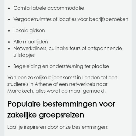
Comfortabele accommodatie
Vergaderruimtes of locaties voor bedrijfsbezoeken
Lokale gidsen
Alle maaltijden
Netwerkdiners, culinaire tours of ontspannende
uitstapjes
Begeleiding en ondersteuning ter plaatse
Van een zakelijke bijeenkomst in Londen tot een
studiereis in Athene of een netwerkreis naar
Marrakech, alles wordt op maat gemaakt.
Populaire bestemmingen voor
zakelijke groepsreizen
Laat je inspireren door onze bestemmingen: