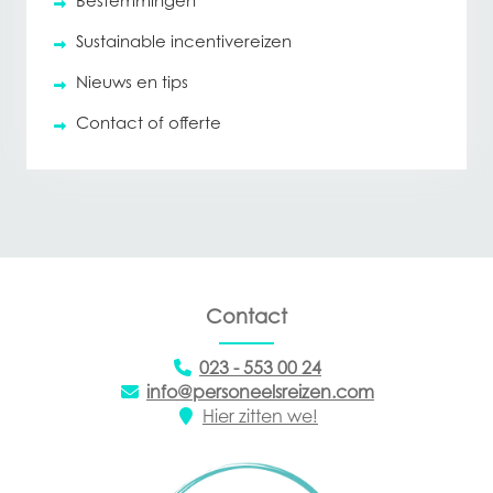
Bestemmingen
Sustainable incentivereizen
Nieuws en tips
Contact of offerte
Contact
023 - 553 00 24
info@personeelsreizen.com
Hier zitten we!