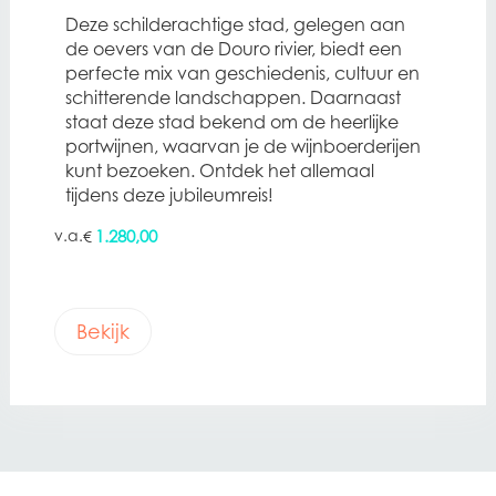
Deze schilderachtige stad, gelegen aan
de oevers van de Douro rivier, biedt een
perfecte mix van geschiedenis, cultuur en
schitterende landschappen. Daarnaast
staat deze stad bekend om de heerlijke
portwijnen, waarvan je de wijnboerderijen
kunt bezoeken. Ontdek het allemaal
tijdens deze jubileumreis!
1.280,00
€
Bekijk