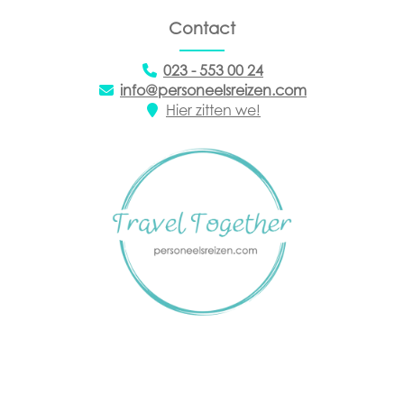
Contact
023 - 553 00 24
info@personeelsreizen.com
Hier zitten we!