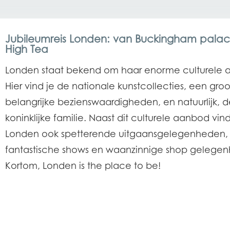
Jubileumreis Londen: van Buckingham palac
High Tea
Londen staat bekend om haar enorme culturele 
Hier vind je de nationale kunstcollecties, een gro
belangrijke bezienswaardigheden, en natuurlijk, 
koninklijke familie. Naast dit culturele aanbod vind
Londen ook spetterende uitgaansgelegenheden,
fantastische shows en waanzinnige shop gelege
Kortom, Londen is the place to be!