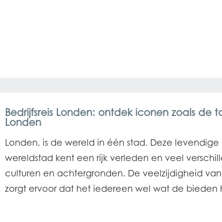
Bedrijfsreis Londen: ontdek iconen zoals de t
Londen
Londen, is de wereld in één stad. Deze levendige
wereldstad kent een rijk verleden en veel verschi
culturen en achtergronden. De veelzijdigheid va
zorgt ervoor dat het iedereen wel wat de bieden 