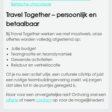
Belgische chocolade
Travel Together – persoonlijk en
betaalbaar
Bij Travel Together werken we met maatwerk, onze
offertes worden volledig afgestemd op:
Jullie budget
Teamgrootte en teamdynamiek
Gewenste activiteiten
Reisduur en vertreklocatie
Of je nu een actief uitje, een culturele citytrip of juist
een rustige teambuildingervaring zoekt, wij zorgen
dat alles tot in de puntjes geregeld is.
Klaar voor een onvergetelijke reis? Ontvang snel een
offerte
of neem
contact
op voor de mogelijkheden!