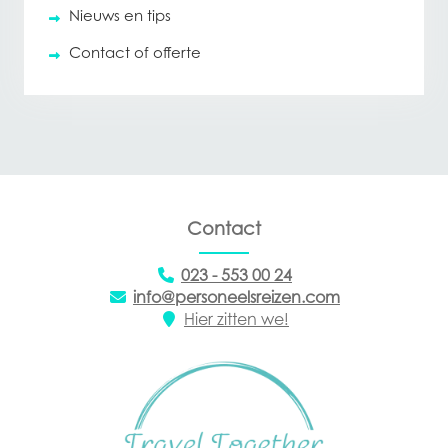
Nieuws en tips
Contact of offerte
Contact
023 - 553 00 24
info@personeelsreizen.com
Hier zitten we!