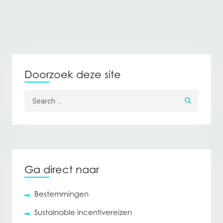
Doorzoek deze site
Search for:
Ga direct naar
Bestemmingen
Sustainable incentivereizen