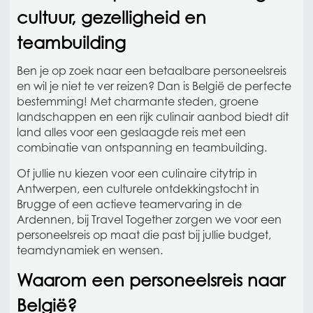
cultuur, gezelligheid en
teambuilding
Ben je op zoek naar een betaalbare personeelsreis
en wil je niet te ver reizen? Dan is België de perfecte
bestemming! Met charmante steden, groene
landschappen en een rijk culinair aanbod biedt dit
land alles voor een geslaagde reis met een
combinatie van ontspanning en teambuilding.
Of jullie nu kiezen voor een culinaire citytrip in
Antwerpen, een culturele ontdekkingstocht in
Brugge of een actieve teamervaring in de
Ardennen, bij Travel Together zorgen we voor een
personeelsreis op maat die past bij jullie budget,
teamdynamiek en wensen.
Waarom een personeelsreis naar
België?