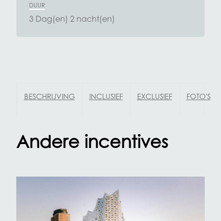
DUUR
3 Dag(en) 2 nacht(en)
BESCHRIJVING
INCLUSIEF
EXCLUSIEF
FOTO'S
Andere incentives