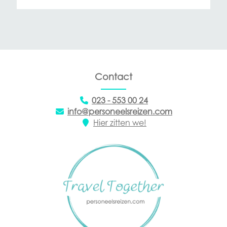
Contact
023 - 553 00 24
info@personeelsreizen.com
Hier zitten we!