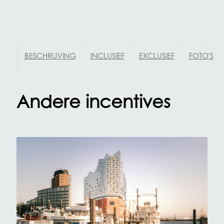
BESCHRIJVING
INCLUSIEF
EXCLUSIEF
FOTO'S
Andere incentives