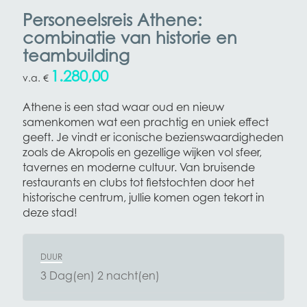
Personeelsreis Athene:
combinatie van historie en
teambuilding
1.280,00
€
Athene is een stad waar oud en nieuw
samenkomen wat een prachtig en uniek effect
geeft. Je vindt er iconische bezienswaardigheden
zoals de Akropolis en gezellige wijken vol sfeer,
tavernes en moderne cultuur. Van bruisende
restaurants en clubs tot fietstochten door het
historische centrum, jullie komen ogen tekort in
deze stad!
DUUR
3 Dag(en) 2 nacht(en)