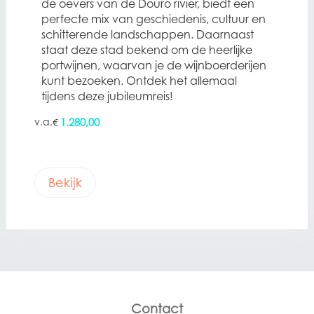
de oevers van de Douro rivier, biedt een
perfecte mix van geschiedenis, cultuur en
schitterende landschappen. Daarnaast
staat deze stad bekend om de heerlijke
portwijnen, waarvan je de wijnboerderijen
kunt bezoeken. Ontdek het allemaal
tijdens deze jubileumreis!
1.280,00
€
Bekijk
Contact