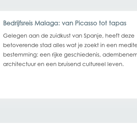
Bedrijfsreis Malaga: van Picasso tot tapas
Gelegen aan de zuidkust van Spanje, heeft deze
betoverende stad alles wat je zoekt in een medit
bestemming: een rijke geschiedenis, ademben
architectuur en een bruisend cultureel leven.