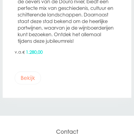
de oevers van de Douro rivier, biedt een
perfecte mix van geschiedenis, cultuur en
schitterende landschappen. Daarnaast
staat deze stad bekend om de heerlijke
portwijnen, waarvan je de wijnboerderijen
kunt bezoeken. Ontdek het allemaal
tijdens deze jubileumreis!
1.280,00
€
Bekijk
Contact